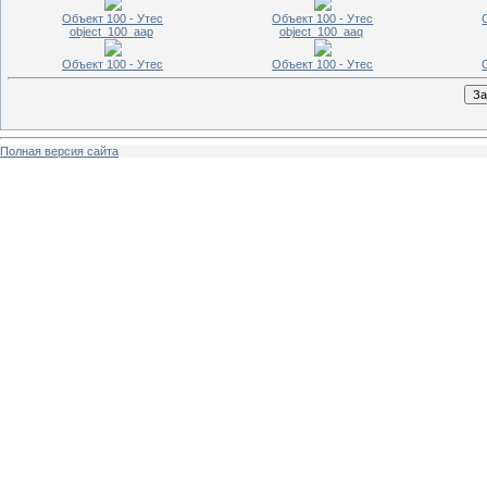
Объект 100 - Утес
Объект 100 - Утес
object_100_aap
object_100_aaq
Объект 100 - Утес
Объект 100 - Утес
Полная версия сайта